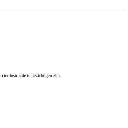
ter instructie te bezichtigen zijn.