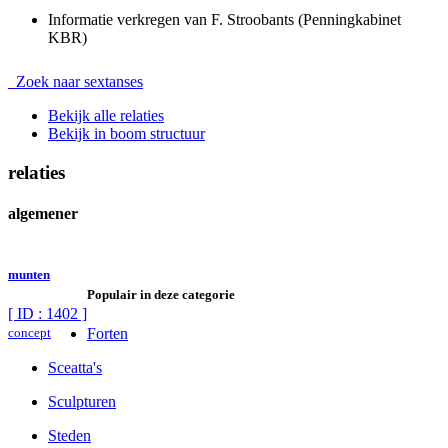
Informatie verkregen van F. Stroobants (Penningkabinet
KBR)
Zoek naar sextanses
Bekijk alle relaties
Bekijk in boom structuur
relaties
algemener
munten
Populair in deze categorie
[ ID : 1402 ]
concept
Forten
Sceatta's
Sculpturen
Steden