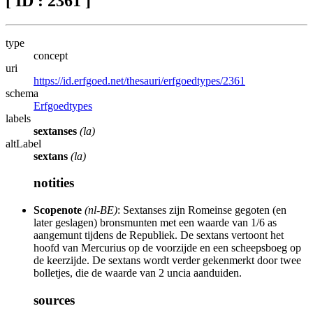
[ ID : 2361 ]
type
concept
uri
https://id.erfgoed.net/thesauri/erfgoedtypes/2361
schema
Erfgoedtypes
labels
sextanses
(la)
altLabel
sextans
(la)
notities
Scopenote
(nl-BE)
: Sextanses zijn Romeinse gegoten (en
later geslagen) bronsmunten met een waarde van 1/6 as
aangemunt tijdens de Republiek. De sextans vertoont het
hoofd van Mercurius op de voorzijde en een scheepsboeg op
de keerzijde. De sextans wordt verder gekenmerkt door twee
bolletjes, die de waarde van 2 uncia aanduiden.
sources