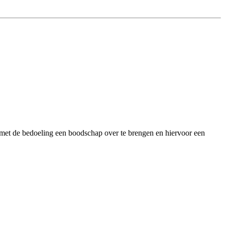
 met de bedoeling een boodschap over te brengen en hiervoor een