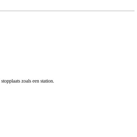
topplaats zoals een station.