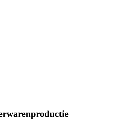
erwarenproductie