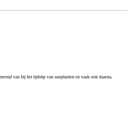
eestal van bij het tijdstip van aanplanten en vaak ook daarna,