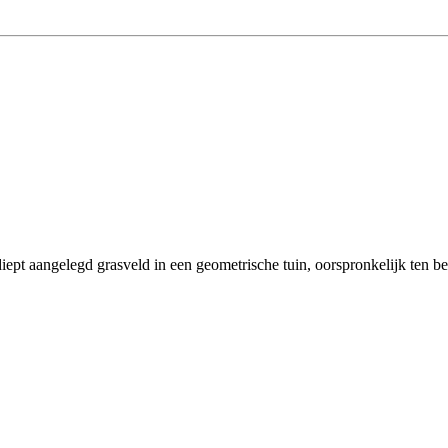
iept aangelegd grasveld in een geometrische tuin, oorspronkelijk ten b