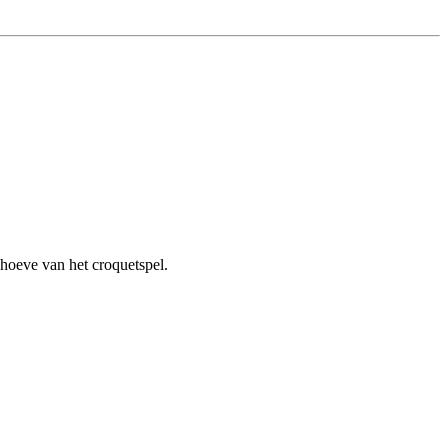
ehoeve van het croquetspel.