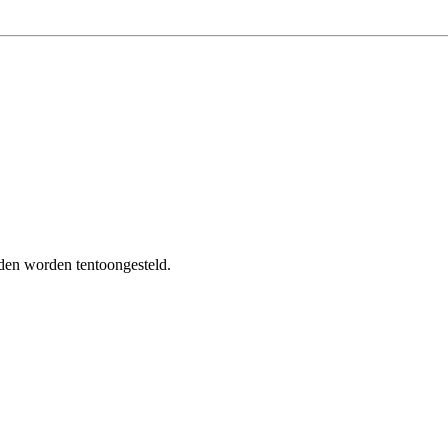
lden worden tentoongesteld.