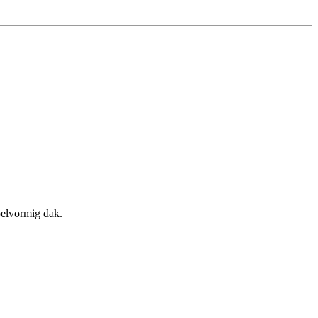
pelvormig dak.