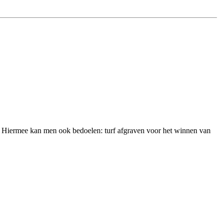
. Hiermee kan men ook bedoelen: turf afgraven voor het winnen van